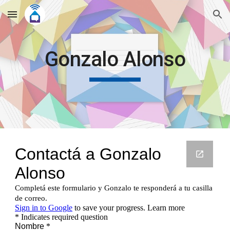
Skip to main content
Skip to navigation
Gonzalo Alonso